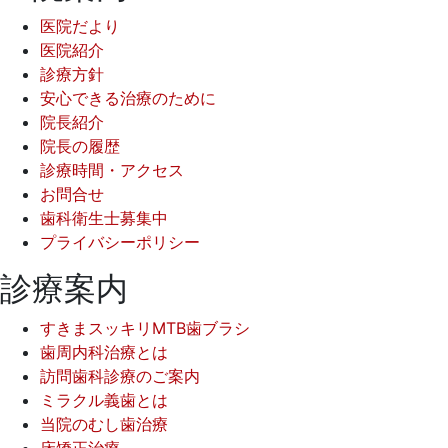
医院だより
医院紹介
診療方針
安心できる治療のために
院長紹介
院長の履歴
診療時間・アクセス
お問合せ
歯科衛生士募集中
プライバシーポリシー
診療案内
すきまスッキリMTB歯ブラシ
歯周内科治療とは
訪問歯科診療のご案内
ミラクル義歯とは
当院のむし歯治療
床矯正治療